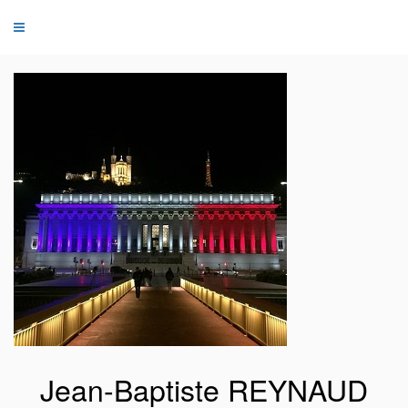
Jean-Baptiste REYNAUD