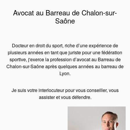
Avocat au Barreau de Chalon-sur-
Saône
Docteur en droit du sport, riche d’une expérience de
plusieurs années en tant que juriste pour une fédération
sportive, j'exerce la profession d’avocat au Barreau de
Chalon-sur-Saône après quelques années au barreau de
Lyon.
Je suis votre interlocuteur pour vous conseiller, vous
assister et vous défendre.